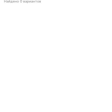
Найдено 0 вариантов