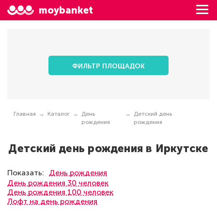
moybanket
ФИЛЬТР ПЛОЩАДОК
Главная
Каталог
День
Детский день
рождения
рождения
Детский день рождения в Иркутске
Показать:
День рождения
День рождения 30 человек
День рождения 100 человек
Лофт на день рождения