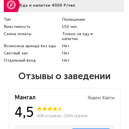
Еда и напитки 4000 Р/чел.
Тип
Помещение
Вместимость
150 чел.
Схема оплаты
Только за еду и
напитки
Возможна аренда без еды
Нет
Светлый зал
Нет
Отдельный вход
Нет
Отзывы о заведении