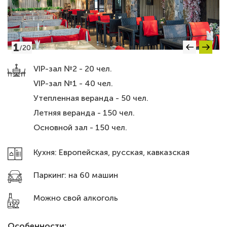
1
/
20
VIP-зал №2 - 20 чел.
VIP-зал №1 - 40 чел.
Утепленная веранда - 50 чел.
Летняя веранда - 150 чел.
Основной зал - 150 чел.
Кухня: Европейская, русская, кавказская
Паркинг: на 60 машин
Можно свой алкоголь
Особенности: