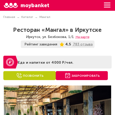
moybanket
Главная
Каталог
Мангал
Ресторан «Мангал» в Иркутске
Иркутск, ул. Безбокова, 1/1
На карте
783 отзыва
Рейтинг заведения
4,5
Еда и напитки от 4000 Р/чел.
ПОЗВОНИТЬ
ЗАБРОНИРОВАТЬ