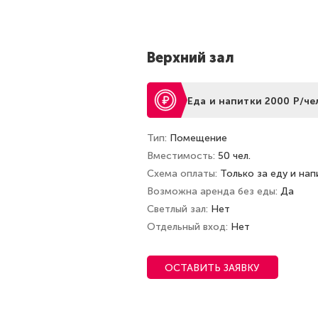
Верхний зал
Еда и напитки 2000 Р/че
Тип
Помещение
Вместимость
50 чел.
Схема оплаты
Только за еду и нап
Возможна аренда без еды
Да
Светлый зал
Нет
Отдельный вход
Нет
ОСТАВИТЬ ЗАЯВКУ