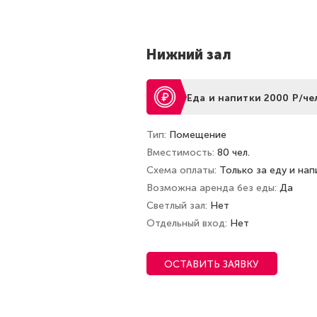
Нижний зал
Еда и напитки 2000 Р/че
Тип
Помещение
Вместимость
80 чел.
Схема оплаты
Только за еду и нап
Возможна аренда без еды
Да
Светлый зал
Нет
Отдельный вход
Нет
ОСТАВИТЬ ЗАЯВКУ