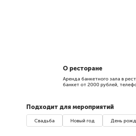
О ресторане
Аренда банкетного зала в рест
банкет от 2000 рублей, телеф
Подходит для мероприятий
Свадьба
Новый год
День рожд