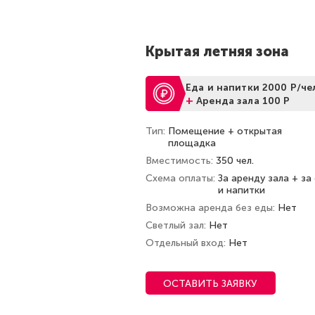
Крытая летняя зона
Еда и напитки 2000 Р/че
+
Аренда зала 100 Р
Тип
Помещение + открытая
площадка
Вместимость
350 чел.
Схема оплаты
За аренду зала + за
и напитки
Возможна аренда без еды
Нет
Светлый зал
Нет
Отдельный вход
Нет
ОСТАВИТЬ ЗАЯВКУ