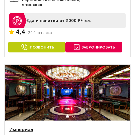
японская
Еда и напитки от 2000 Р/чел.
4,4
244 отзыва
ПОЗВОНИТЬ
ЗАБРОНИРОВАТЬ
Империал