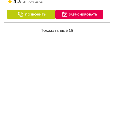
4,3
48 отзывов
ПОЗВОНИТЬ
ЗАБРОНИРОВАТЬ
Показать ещё 18