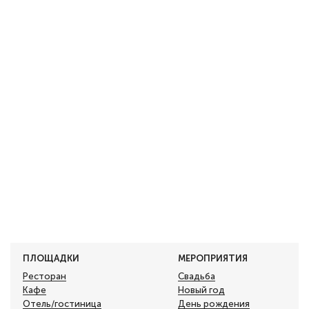
ПЛОЩАДКИ
МЕРОПРИЯТИЯ
Ресторан
Свадьба
Кафе
Новый год
Отель/гостиница
День рождения