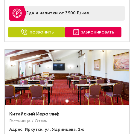
Еда и напитки от 3500 Р/чел.
ПОЗВОНИТЬ
ЗАБРОНИРОВАТЬ
Китайский Иероглиф
Гостиница / Отель
Адрес:
Иркутск, ул. Ядринцева, 1ж