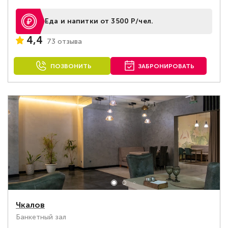
Еда и напитки от 3500 Р/чел.
4,4
73 отзыва
ПОЗВОНИТЬ
ЗАБРОНИРОВАТЬ
Чкалов
Банкетный зал