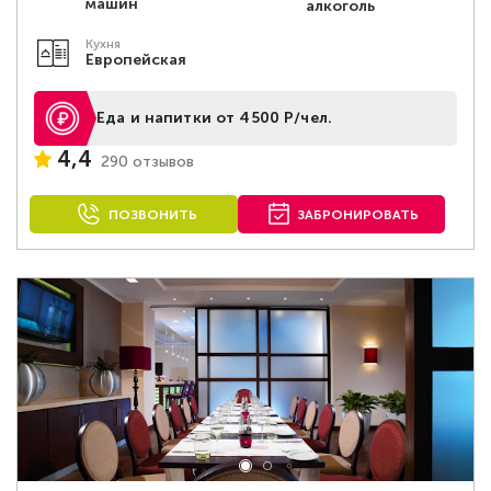
машин
алкоголь
Кухня
Европейская
Еда и напитки от 4500 Р/чел.
4,4
290 отзывов
ПОЗВОНИТЬ
ЗАБРОНИРОВАТЬ