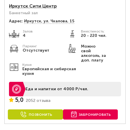
Иркутск Сити Центр
Банкетный зал
Адрес:
Иркутск, ул. Чкалова, 15
Залов
Вместимость:
4
20 - 220 чел.
Можно
Паркинг
Отсутствует
свой
алкоголь, за
доп. плату
Кухня
Европейская и сибирская
кухня
Еда и напитки от 4000 Р/чел.
5,0
2052 отзыва
ПОЗВОНИТЬ
ЗАБРОНИРОВАТЬ