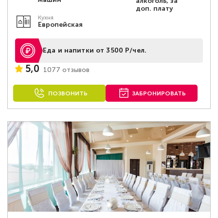
алкоголь, за
доп. плату
Кухня
Европейская
Еда и напитки от 3500 Р/чел.
5,0
1077 отзывов
ПОЗВОНИТЬ
ЗАБРОНИРОВАТЬ