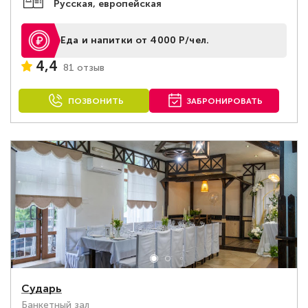
Русская, европейская
Еда и напитки от 4000 Р/чел.
4,4
81 отзыв
ПОЗВОНИТЬ
ЗАБРОНИРОВАТЬ
Сударь
Банкетный зал