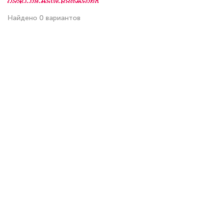
Найдено 0 вариантов