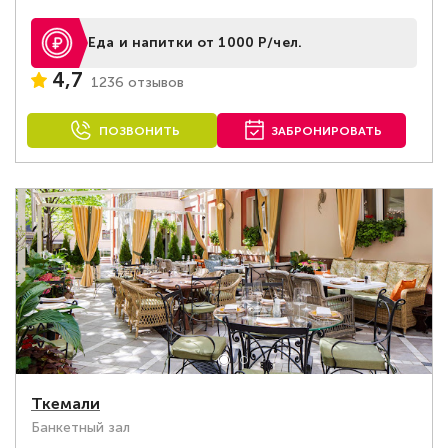
Еда и напитки от 1000 Р/чел.
4,7
1236 отзывов
ПОЗВОНИТЬ
ЗАБРОНИРОВАТЬ
Ткемали
Банкетный зал