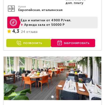
доп. плату
Кухня
Европейская, итальянская
Еда и напитки от 4900 Р/чел.
+
Аренда зала от 50000 Р
4,3
24 отзыва
ПОЗВОНИТЬ
ЗАБРОНИРОВАТЬ