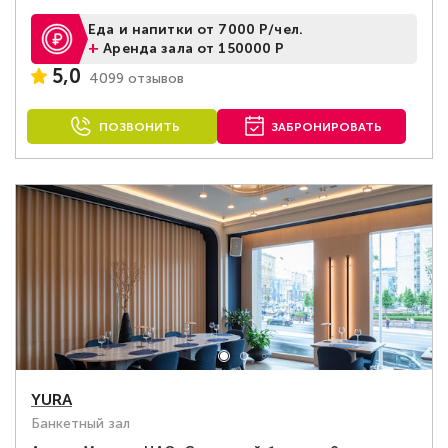
Еда и напитки от 7000 Р/чел.
+
Аренда зала от 150000 Р
5,0
4099 отзывов
ПОЗВОНИТЬ
ЗАБРОНИРОВАТЬ
YURA
Банкетный зал