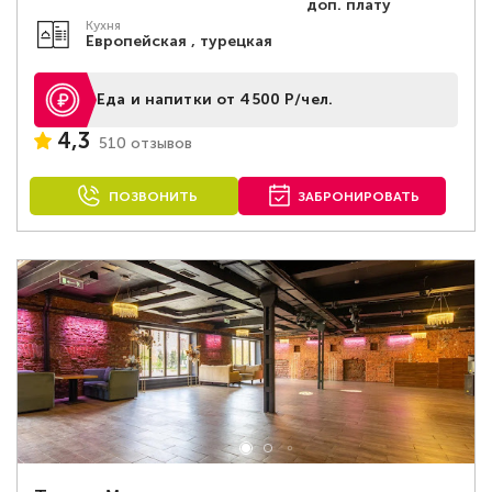
доп. плату
Кухня
Европейская , турецкая
Еда и напитки от 4500 Р/чел.
4,3
510 отзывов
ПОЗВОНИТЬ
ЗАБРОНИРОВАТЬ