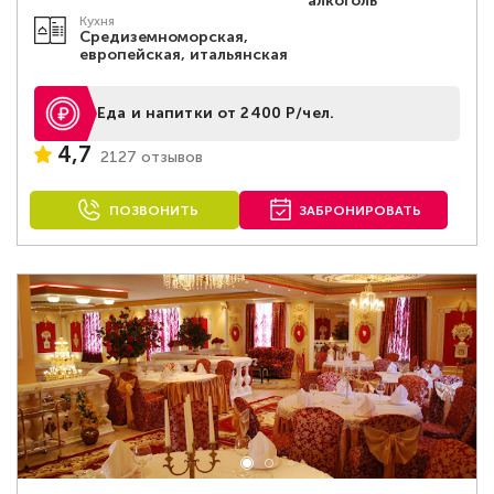
алкоголь
Кухня
Средиземноморская,
европейская, итальянская
Еда и напитки от 2400 Р/чел.
4,7
2127 отзывов
ПОЗВОНИТЬ
ЗАБРОНИРОВАТЬ