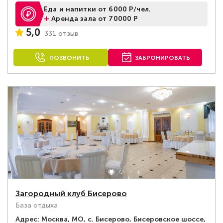
Еда и напитки от 6000 Р/чел.
+
Аренда зала от 70000 Р
5,0
331 отзыв
ПОЗВОНИТЬ
ЗАБРОНИРОВАТЬ
Загородный клуб Бисерово
База отдыха
Адрес:
Москва, МО, с. Бисерово, Бисеровское шоссе,