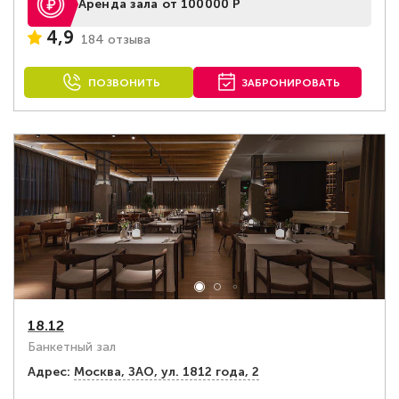
Аренда зала от 100000 Р
4,9
184 отзыва
ПОЗВОНИТЬ
ЗАБРОНИРОВАТЬ
18.12
Банкетный зал
Адрес:
Москва, ЗАО, ул. 1812 года, 2