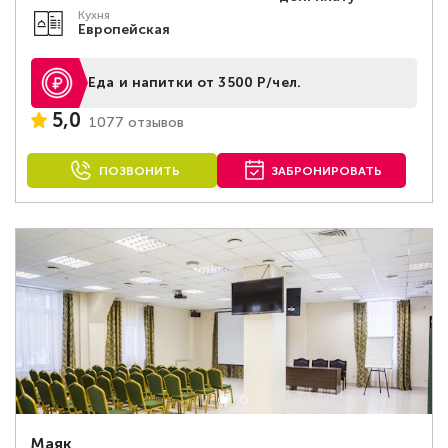
Кухня
Европейская
Еда и напитки от 3500 Р/чел.
5,0
1077 отзывов
ПОЗВОНИТЬ
ЗАБРОНИРОВАТЬ
Маяк