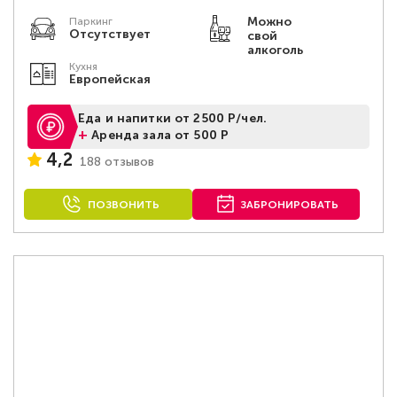
Можно
Паркинг
Отсутствует
свой
алкоголь
Кухня
Европейская
Еда и напитки от 2500 Р/чел.
+
Аренда зала от 500 Р
4,2
188 отзывов
ПОЗВОНИТЬ
ЗАБРОНИРОВАТЬ