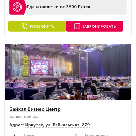
Еда и напитки от 3500 Р/чел.
ПОЗВОНИТЬ
ЗАБРОНИРОВАТЬ
Байкал Бизнес Центр
Банкетный зал
Адрес:
Иркутск, ул. Байкальская, 279
Залов
Вместимость: