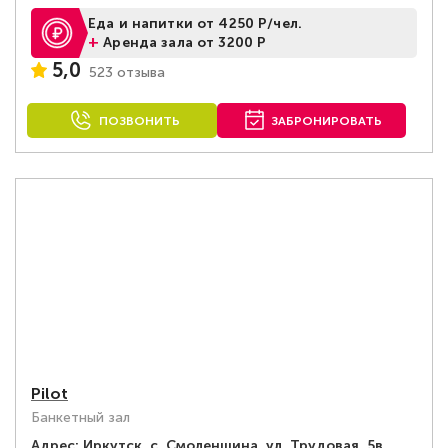
Еда и напитки от 4250 Р/чел.
+
Аренда зала от 3200 Р
5,0
523 отзыва
ПОЗВОНИТЬ
ЗАБРОНИРОВАТЬ
Pilot
Банкетный зал
Адрес:
Иркутск, с. Смоленщина, ул. Трудовая, 5в