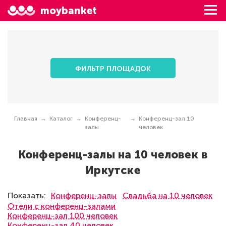
moybanket
ФИЛЬТР ПЛОЩАДОК
Главная
Каталог
Конференц-
Конференц-зал 10
залы
человек
Конференц-залы на 10 человек в
Иркутске
Показать:
Конференц-залы
Свадьба на 10 человек
Отели с конференц-залами
Конференц-зал 100 человек
Конференц-зал 40 человек