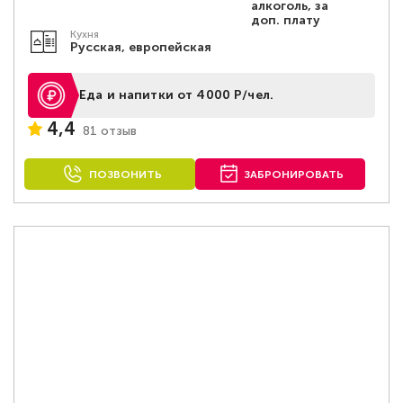
алкоголь, за
доп. плату
Кухня
Русская, европейская
Еда и напитки от 4000 Р/чел.
4,4
81 отзыв
ПОЗВОНИТЬ
ЗАБРОНИРОВАТЬ