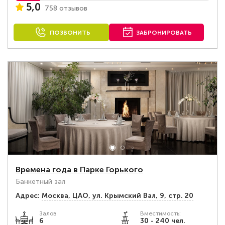
5,0
758 отзывов
ПОЗВОНИТЬ
ЗАБРОНИРОВАТЬ
Времена года в Парке Горького
Банкетный зал
Адрес:
Москва, ЦАО, ул. Крымский Вал, 9, стр. 20
Залов
Вместимость:
6
30 - 240 чел.