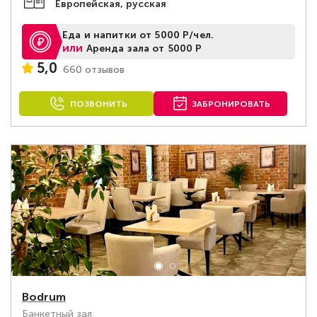
Европейская, русская
Еда и напитки от 5000 Р/чел.
или
Аренда зала от 5000 Р
5,0
660 отзывов
ПОЗВОНИТЬ
ЗАБРОНИРОВАТЬ
Bodrum
Банкетный зал