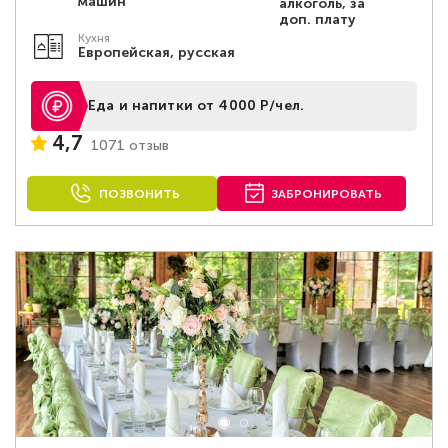
машин
алкоголь, за
доп. плату
Кухня
Европейская, русская
Еда и напитки от 4000 Р/чел.
4,7
1071 отзыв
ПОЗВОНИТЬ
ЗАБРОНИРОВАТЬ