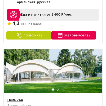
армянская, русская
Еда и напитки от 3400 Р/чел.
4,3
866 отзывов
ПОЗВОНИТЬ
ЗАБРОНИРОВАТЬ
Пеликан
Банкетный зал