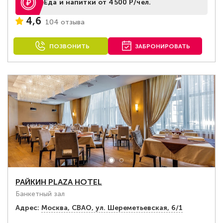
Еда и напитки от 4500 Р/чел.
4,6
104 отзыва
ПОЗВОНИТЬ
ЗАБРОНИРОВАТЬ
РАЙКИН PLAZA HOTEL
Банкетный зал
Адрес:
Москва, СВАО, ул. Шереметьевская, 6/1