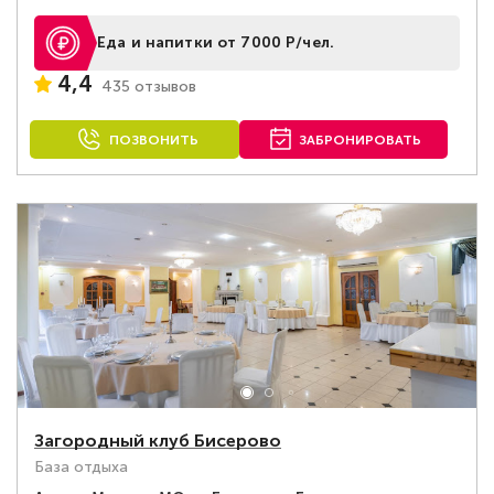
Еда и напитки от 7000 Р/чел.
4,4
435 отзывов
ПОЗВОНИТЬ
ЗАБРОНИРОВАТЬ
Загородный клуб Бисерово
База отдыха