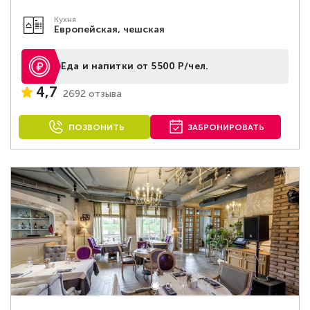
Кухня
Европейская, чешская
Еда и напитки от 5500 Р/чел.
4,7
2692 отзыва
ПОЗВОНИТЬ
ЗАБРОНИРОВАТЬ