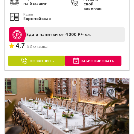
на 5 машин
свой
алкоголь
Кухня
Европейская
Еда и напитки от 4000 Р/чел.
4,7
52 отзыва
ПОЗВОНИТЬ
ЗАБРОНИРОВАТЬ