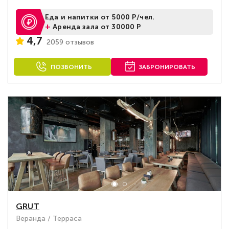
Еда и напитки от 5000 Р/чел.
+
Аренда зала от 30000 Р
4,7
2059 отзывов
ПОЗВОНИТЬ
ЗАБРОНИРОВАТЬ
GRUT
Веранда / Терраса