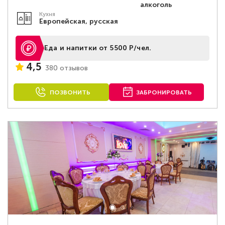
алкоголь
Кухня
Европейская, русская
Еда и напитки от 5500 Р/чел.
4,5
380 отзывов
ПОЗВОНИТЬ
ЗАБРОНИРОВАТЬ