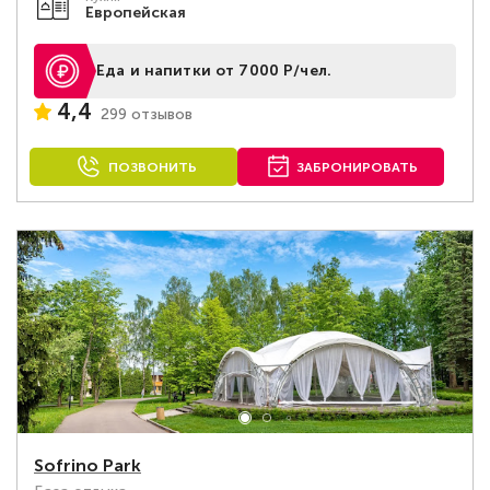
Европейская
Еда и напитки от 7000 Р/чел.
4,4
299 отзывов
ПОЗВОНИТЬ
ЗАБРОНИРОВАТЬ
Sofrino Park