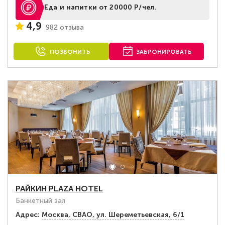
Еда и напитки от 20000 Р/чел.
4,9
982 отзыва
ПОЗВОНИТЬ
ЗАБРОНИРОВАТЬ
РАЙКИН PLAZA HOTEL
Банкетный зал
Адрес:
Москва, СВАО, ул. Шереметьевская, 6/1