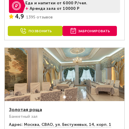
Еда и напитки от 6000 Р/чел.
+
Аренда зала от 10000 Р
4,9
1395 отзывов
ПОЗВОНИТЬ
ЗАБРОНИРОВАТЬ
Золотая роща
Банкетный зал
Адрес:
Москва, СВАО, ул. Бестужевых, 14, корп. 1