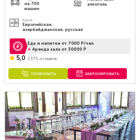
на 700
алкоголь
машин
Кухня
Европейская,
азербайджанская, русская
Еда и напитки от 7000 Р/чел.
+
Аренда зала от 30000 Р
5,0
1375 отзывов
ПОЗВОНИТЬ
ЗАБРОНИРОВАТЬ