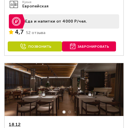
Кухня
Европейская
Еда и напитки от 4000 Р/чел.
4,7
52 отзыва
ПОЗВОНИТЬ
ЗАБРОНИРОВАТЬ
18.12