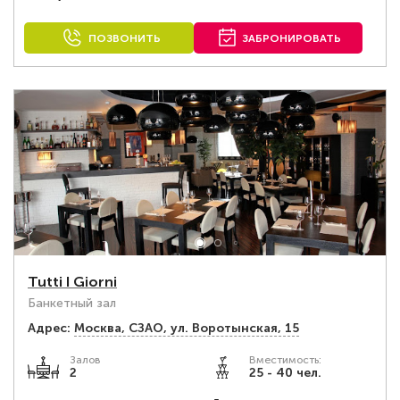
ПОЗВОНИТЬ
ЗАБРОНИРОВАТЬ
Tutti I Giorni
Банкетный зал
Адрес:
Москва, СЗАО, ул. Воротынская, 15
Залов
Вместимость:
2
25 - 40 чел.