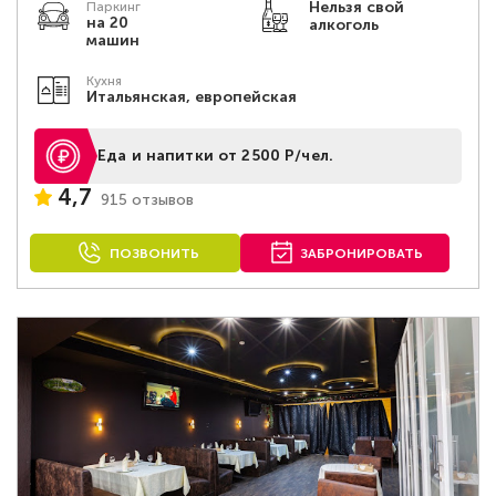
Нельзя свой
Паркинг
на 20
алкоголь
машин
Кухня
Итальянская, европейская
Еда и напитки от 2500 Р/чел.
4,7
915 отзывов
ПОЗВОНИТЬ
ЗАБРОНИРОВАТЬ