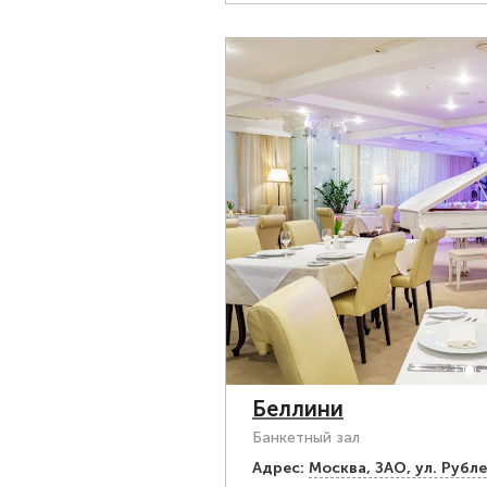
Беллини
Банкетный зал
Адрес:
Москва, ЗАО, ул. Рубл