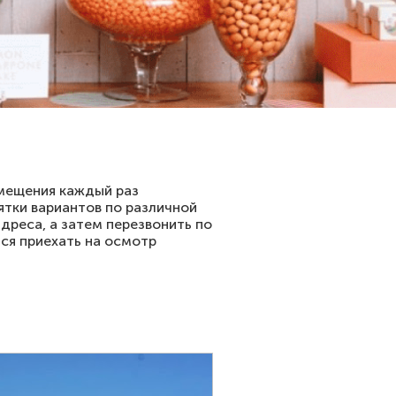
омещения каждый раз
ятки вариантов по различной
дреса, а затем перезвонить по
ся приехать на осмотр