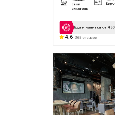
Евро
свой
алкоголь
Еда и напитки от 450
4,6
365 отзывов