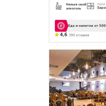
Нельзя свой
Кухня
Евро
алкоголь
Еда и напитки от 500
4,6
390 отзывов