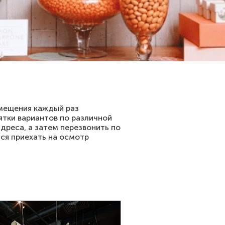
омещения каждый раз
ятки вариантов по различной
дреса, а затем перезвонить по
ся приехать на осмотр