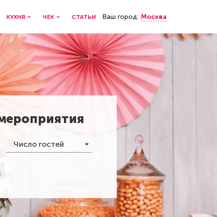
Ваш город:
Москва
КУХНЯ
ЧЕК
СТАТЬИ
 мероприятия
Число гостей
р